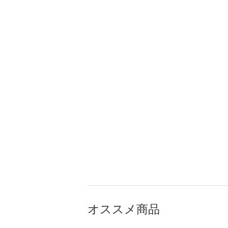
オススメ商品