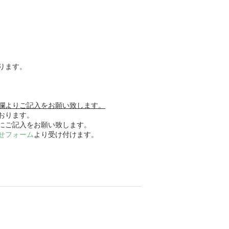
ります。
欄よりご記入をお願い致します。
おります。
にご記入をお願い致します。
せフォーム
より受け付けます。
rest