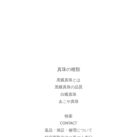
真珠の種類
黒蝶真珠とは
黒蝶真珠の品質
白蝶真珠
あこや真珠
検索
CONTACT
返品・保証・修理について