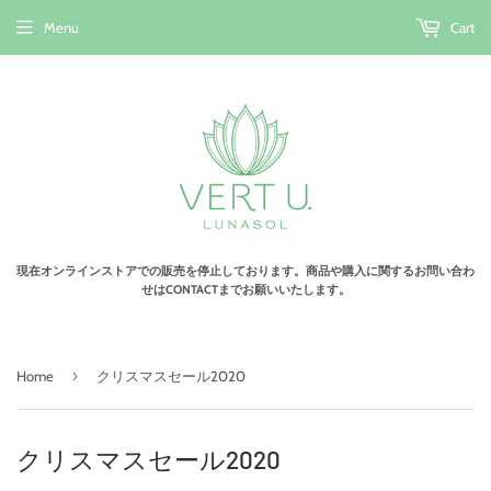
Menu
Cart
現在オンラインストアでの販売を停止しております。商品や購入に関するお問い合わ
せはCONTACTまでお願いいたします。
›
Home
クリスマスセール2020
クリスマスセール2020