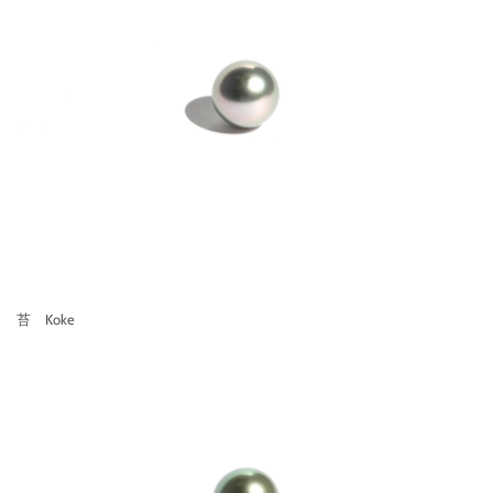
苔 Koke