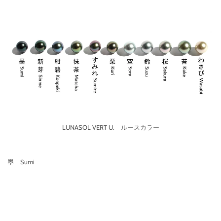
LUNASOL VERT U. ルースカラー
墨 Sumi