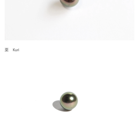
栗 Kuri