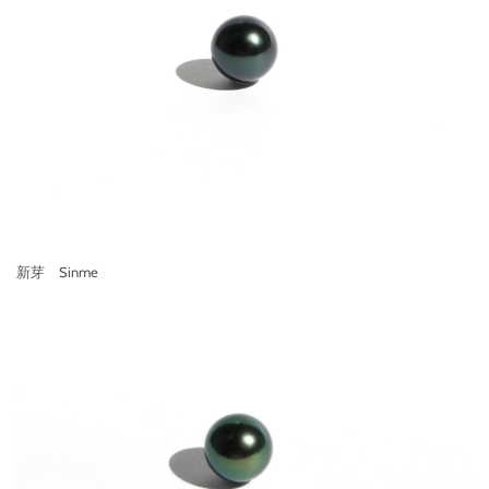
新芽 Sinme