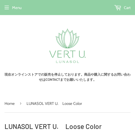
Menu
Cart
現在オンラインストアでの販売を停止しております。商品や購入に関するお問い合わ
せはCONTACTまでお願いいたします。
›
Home
LUNASOL VERT U. Loose Color
LUNASOL VERT U. Loose Color