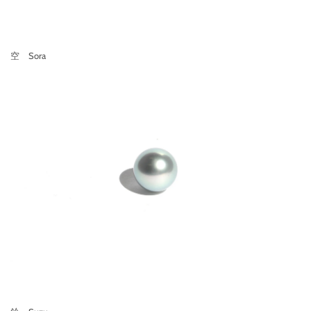
空 Sora