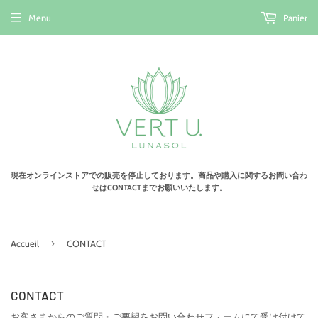
Menu
Panier
現在オンラインストアでの販売を停止しております。商品や購入に関するお問い合わ
せはCONTACTまでお願いいたします。
›
Accueil
CONTACT
CONTACT
お客さまからのご質問・ご要望をお問い合わせフォームにて受け付けて