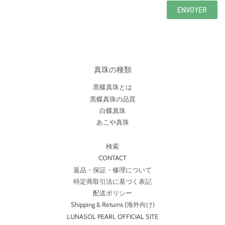
真珠の種類
黒蝶真珠とは
黒蝶真珠の品質
白蝶真珠
あこや真珠
検索
CONTACT
返品・保証・修理について
特定商取引法に基づく表記
配送ポリシー
Shipping & Returns (海外向け)
LUNASOL PEARL OFFICIAL SITE